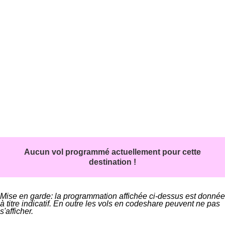
Aucun vol programmé actuellement pour cette
destination !
Mise en garde: la programmation affichée ci-dessus est donnée
à titre indicatif. En outre les vols en codeshare peuvent ne pas
s'afficher.