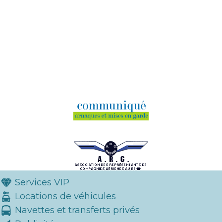
Services VIP
Locations de véhicules
Navettes et transferts privés