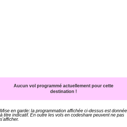
Aucun vol programmé actuellement pour cette
destination !
Mise en garde: la programmation affichée ci-dessus est donnée
à titre indicatif. En outre les vols en codeshare peuvent ne pas
s'afficher.