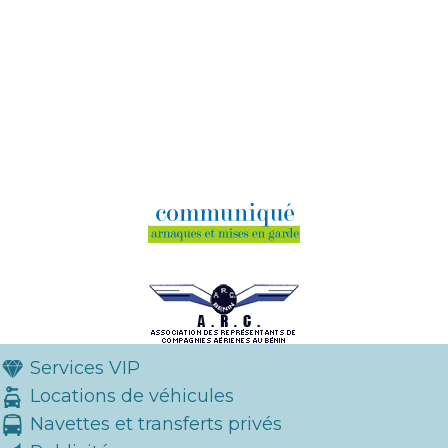
Services VIP
Locations de véhicules
Navettes et transferts privés