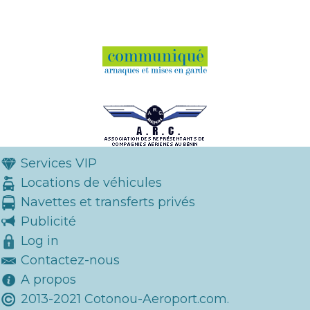
Services VIP
Locations de véhicules
Navettes et transferts privés
Publicité
Log in
Contactez-nous
A propos
2013-2021 Cotonou-Aeroport.com.