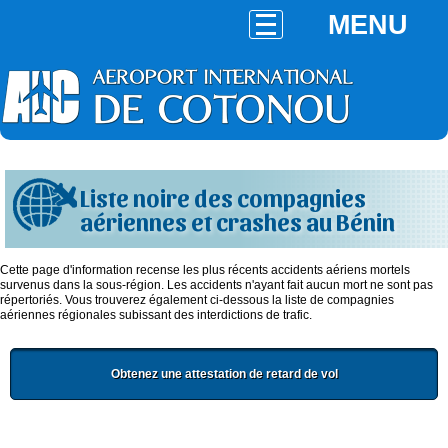
MENU
Liste noire des compagnies
aériennes et crashes au Bénin
Cette page d'information recense les plus récents accidents aériens mortels
survenus dans la sous-région. Les accidents n'ayant fait aucun mort ne sont pas
répertoriés. Vous trouverez également ci-dessous la liste de compagnies
aériennes régionales subissant des interdictions de trafic.
Obtenez une attestation de retard de vol