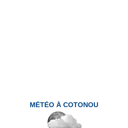
MÉTÉO À COTONOU