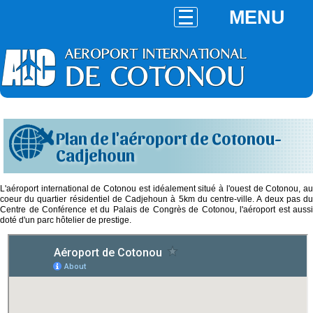
MENU
Plan de l'aéroport de Cotonou-
Cadjehoun
L'aéroport international de Cotonou est idéalement situé à l'ouest de Cotonou, au
coeur du quartier résidentiel de Cadjehoun à 5km du centre-ville. A deux pas du
Centre de Conférence et du Palais de Congrès de Cotonou, l'aéroport est aussi
doté d'un parc hôtelier de prestige.