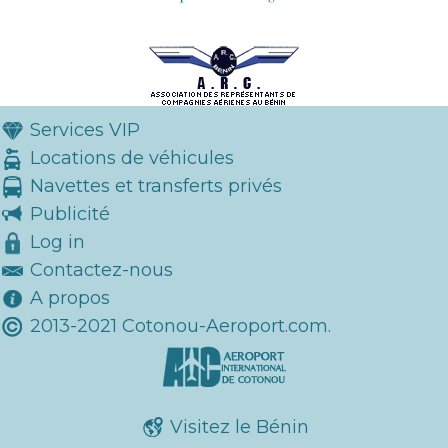
Services VIP
Locations de véhicules
Navettes et transferts privés
Publicité
Log in
Contactez-nous
A propos
2013-2021 Cotonou-Aeroport.com.
Visitez le Bénin