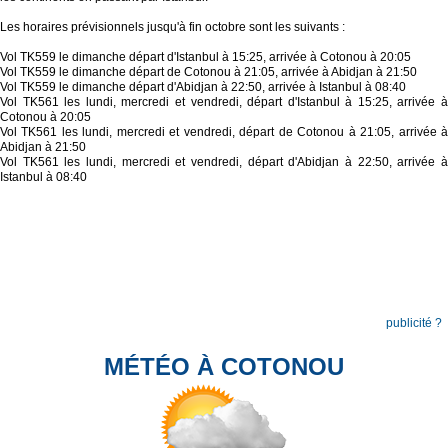
Les horaires prévisionnels jusqu'à fin octobre sont les suivants :
Vol TK559 le dimanche départ d'Istanbul à 15:25, arrivée à Cotonou à 20:05
Vol TK559 le dimanche départ de Cotonou à 21:05, arrivée à Abidjan à 21:50
Vol TK559 le dimanche départ d'Abidjan à 22:50, arrivée à Istanbul à 08:40
Vol TK561 les lundi, mercredi et vendredi, départ d'Istanbul à 15:25, arrivée à
Cotonou à 20:05
Vol TK561 les lundi, mercredi et vendredi, départ de Cotonou à 21:05, arrivée à
Abidjan à 21:50
Vol TK561 les lundi, mercredi et vendredi, départ d'Abidjan à 22:50, arrivée à
Istanbul à 08:40
publicité ?
MÉTÉO À COTONOU