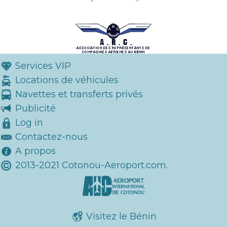
Services VIP
Locations de véhicules
Navettes et transferts privés
Publicité
Log in
Contactez-nous
A propos
2013-2021 Cotonou-Aeroport.com.
Visitez le Bénin