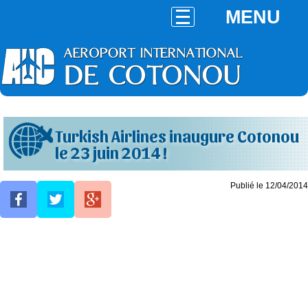
MENU
Turkish Airlines inaugure Cotonou
le 23 juin 2014 !
Publié le 12/04/2014