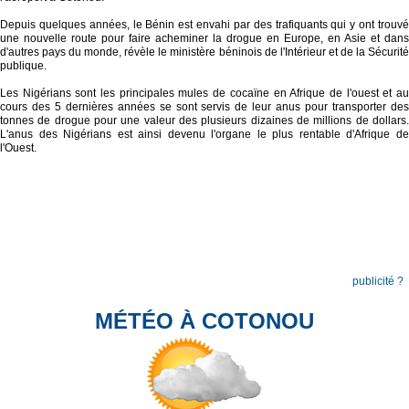
Depuis quelques années, le Bénin est envahi par des trafiquants qui y ont trouvé
une nouvelle route pour faire acheminer la drogue en Europe, en Asie et dans
d'autres pays du monde, révèle le ministère béninois de l'Intérieur et de la Sécurité
publique.
Les Nigérians sont les principales mules de cocaïne en Afrique de l'ouest et au
cours des 5 dernières années se sont servis de leur anus pour transporter des
tonnes de drogue pour une valeur des plusieurs dizaines de millions de dollars.
L'anus des Nigérians est ainsi devenu l'organe le plus rentable d'Afrique de
l'Ouest.
publicité ?
MÉTÉO À COTONOU