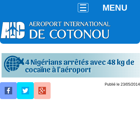
MENU
4 Nigérians arrêtés avec 48 kg de
cocaïne à l'aéroport
Publié le 23/05/2014