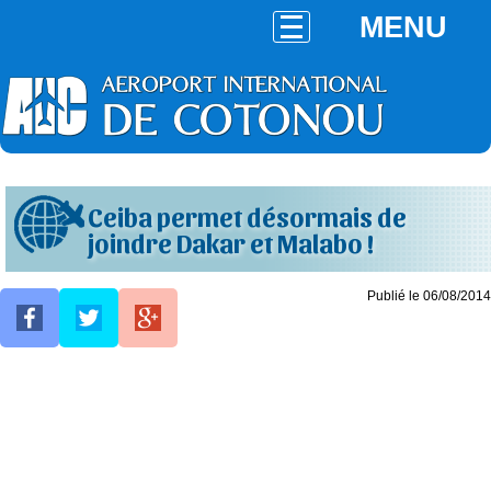
MENU
Ceiba permet désormais de
joindre Dakar et Malabo !
Publié le 06/08/2014