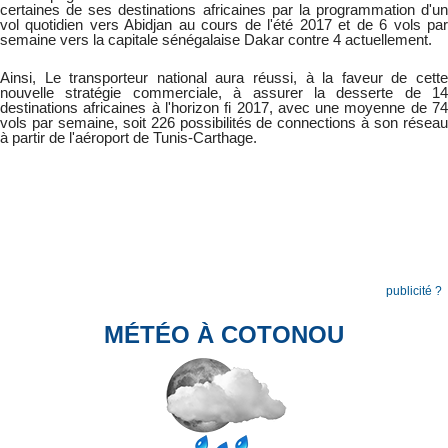
certaines de ses destinations africaines par la programmation d'un
vol quotidien vers Abidjan au cours de l'été 2017 et de 6 vols par
semaine vers la capitale sénégalaise Dakar contre 4 actuellement.
Ainsi, Le transporteur national aura réussi, à la faveur de cette
nouvelle stratégie commerciale, à assurer la desserte de 14
destinations africaines à l'horizon fi 2017, avec une moyenne de 74
vols par semaine, soit 226 possibilités de connections à son réseau
à partir de l'aéroport de Tunis-Carthage.
publicité ?
MÉTÉO À COTONOU