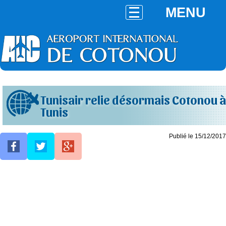
MENU
Tunisair relie désormais Cotonou à
Tunis
Publié le 15/12/2017