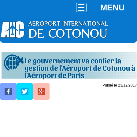
MENU
Le gouvernement va confier la
gestion de l'Aéroport de Cotonou à
l'Aéroport de Paris
Publié le 23/12/2017