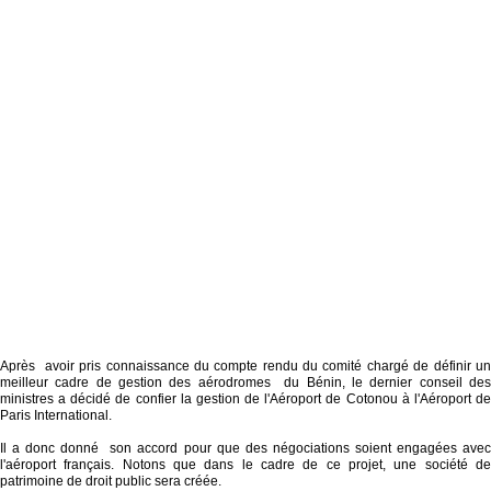
Après avoir pris connaissance du compte rendu du comité chargé de définir un
meilleur cadre de gestion des aérodromes du Bénin, le dernier conseil des
ministres a décidé de confier la gestion de l'Aéroport de Cotonou à l'Aéroport de
Paris International.
Il a donc donné son accord pour que des négociations soient engagées avec
l'aéroport français. Notons que dans le cadre de ce projet, une société de
patrimoine de droit public sera créée.