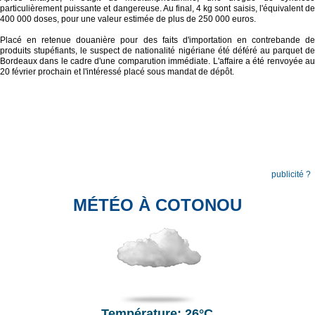
particulièrement puissante et dangereuse. Au final, 4 kg sont saisis, l'équivalent de
400 000 doses, pour une valeur estimée de plus de 250 000 euros.
Placé en retenue douanière pour des faits d'importation en contrebande de
produits stupéfiants, le suspect de nationalité nigériane été déféré au parquet de
Bordeaux dans le cadre d'une comparution immédiate. L'affaire a été renvoyée au
20 février prochain et l'intéressé placé sous mandat de dépôt.
publicité ?
MÉTÉO À COTONOU
Température: 26°C