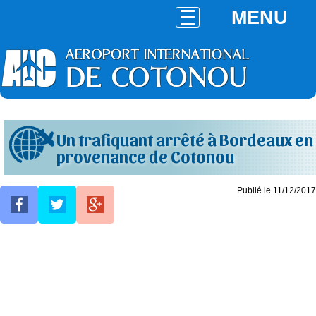
MENU
Un trafiquant arrêté à Bordeaux en
provenance de Cotonou
Publié le 11/12/2017